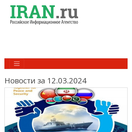
Новости за 12.03.2024