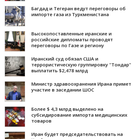
Багдад и Тегеран ведут переговоры об
импорте газа из Туркменистана
Высокопоставленные иранские и
российские дипломаты проводят
переговоры по Газе и региону
Иранский суд обязал США и
террористическую группировку "Тондар"
выплатить $2,478 млрд
Министр здравоохранения Ирана примет
участие в заседании ШОС
Более $ 4,3 млрд выделено на
субсидирование импорта медицинских
товаров
Иран будет председательствовать на