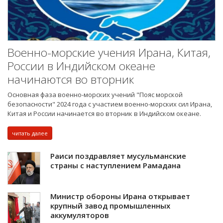
Военно-морские учения Ирана, Китая,
России в Индийском океане
начинаются во вторник
Основная фаза военно-морских учений "Пояс морской
безопасности" 2024 года с участием военно-морских сил Ирана,
Китая и России начинается во вторник в Индийском океане.
читать далее
Раиси поздравляет мусульманские
страны с наступлением Рамадана
Министр обороны Ирана открывает
крупный завод промышленных
аккумуляторов