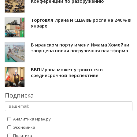
Конференции по разоружению
Торговля Ирана и США выросла на 240% в
январе
В иранском порту имени Имама Хомейни
запущена новая погрузочная платформа
ВВП Ирана может утроиться в
среднесрочной перспективе
Подписка
Аналитика Иран.ру
Экономика
Политика