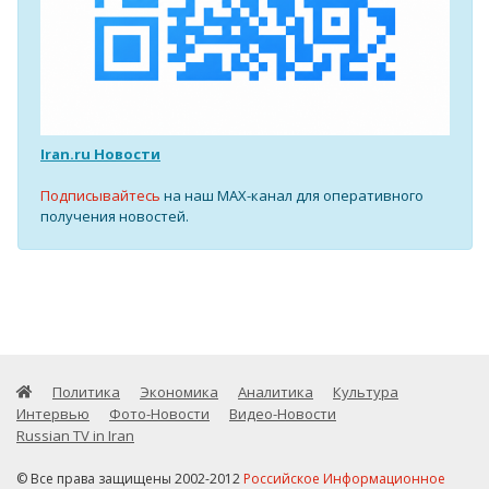
Iran.ru Новости
Подписывайтесь
на наш MAX-канал для оперативного
получения новостей.
Политика
Экономика
Аналитика
Культура
Интервью
Фото-Новости
Видео-Новости
Russian TV in Iran
© Все права защищены 2002-2012
Российское Информационное