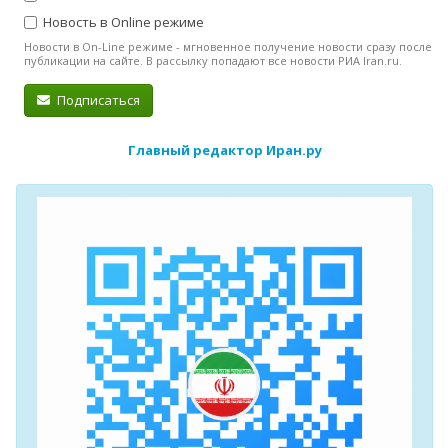
Новость в Online режиме
Новости в On-Line режиме - мгновенное получение новости сразу после
публикации на сайте. В рассылку попадают все новости РИА Iran.ru.
Подписаться
Главный редактор Иран.ру