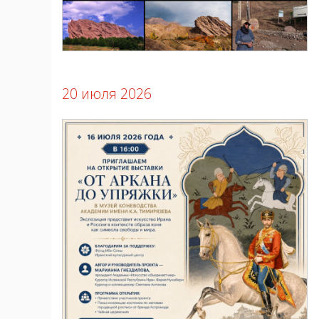
20 июля 2026