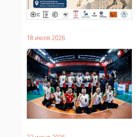
18 июля 2026