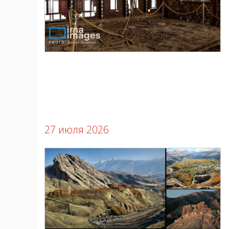
27 июля 2026