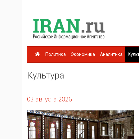
Политика
Экономика
Аналитика
Куль
Культура
03 августа 2026