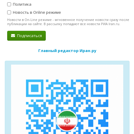
Политика
Новость в Online режиме
Новости в On-Line режиме - мгновенное получение новости сразу после
публикации на сайте. В рассылку попадают все новости РИА Iran.ru.
Подписаться
Главный редактор Иран.ру