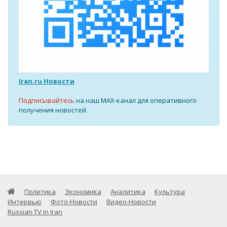
Iran.ru Новости
Подписывайтесь
на наш MAX-канал для оперативного
получения новостей.
Политика
Экономика
Аналитика
Культура
Интервью
Фото-Новости
Видео-Новости
Russian TV in Iran