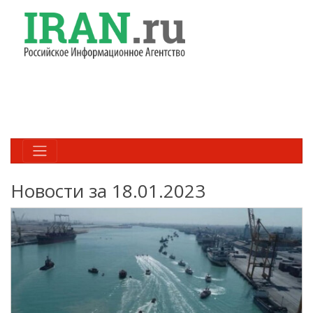
Новости за 18.01.2023