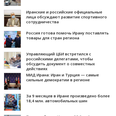
Иранские и российские официальные
лица обсуждают развитие спортивного
сотрудничества
Россия готова помочь Ирану поставлять
товары для стран региона
Управляющий ЦБИ встретился с
российскими делегатами, чтобы
обсудить документ о совместных
действиях
МИД Ирана: Иран и Турция — самые
сильные демократии в регионе
За 9 месяцев в Иране произведено более
18,4 млн. автомобильных шин