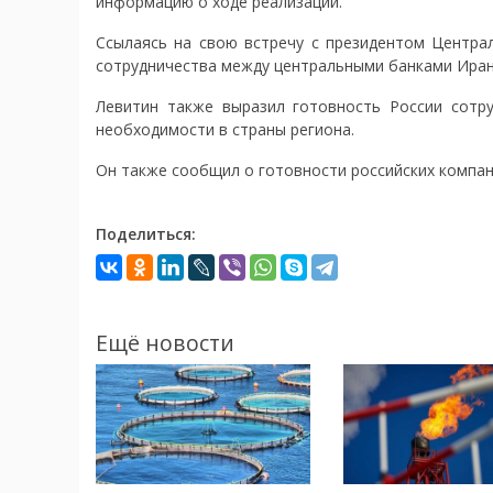
информацию о ходе реализации.
Ссылаясь на свою встречу с президентом Централ
сотрудничества между центральными банками Иран
Левитин также выразил готовность России сотр
необходимости в страны региона.
Он также сообщил о готовности российских компан
Поделиться:
Ещё новости