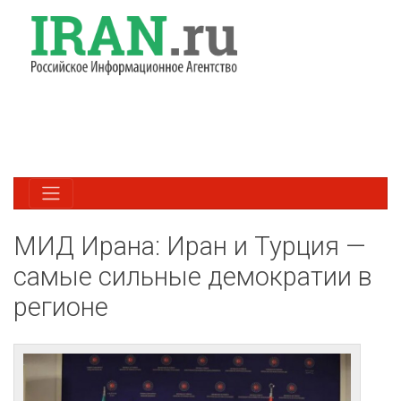
МИД Ирана: Иран и Турция —
самые сильные демократии в
регионе