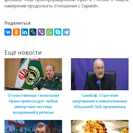
намерении продолжать отношения с Сирией».
Поделиться:
Ещё новости
Отечественные технологии
Галибаф: Стратегия
Ирана превосходят любые
запугивания и невыполненных
импортные системы
обещаний США провалилась
вооружений в регионе