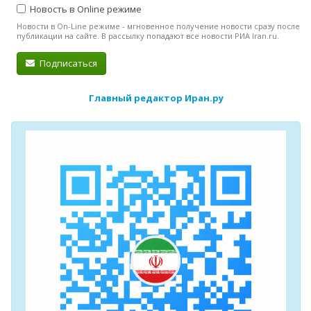
Новость в Online режиме
Новости в On-Line режиме - мгновенное получение новости сразу после
публикации на сайте. В рассылку попадают все новости РИА Iran.ru.
Подписаться
Главный редактор Иран.ру