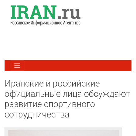
Иранские и российские
официальные лица обсуждают
развитие спортивного
сотрудничества