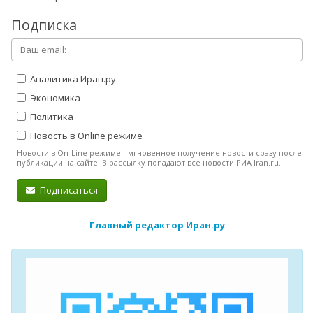
Подписка
Аналитика Иран.ру
Экономика
Политика
Новость в Online режиме
Новости в On-Line режиме - мгновенное получение новости сразу после
публикации на сайте. В рассылку попадают все новости РИА Iran.ru.
Подписаться
Главный редактор Иран.ру