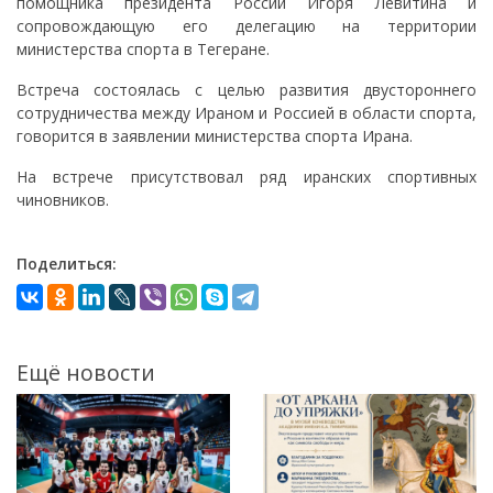
помощника президента России Игоря Левитина и
сопровождающую его делегацию на территории
министерства спорта в Тегеране.
Встреча состоялась с целью развития двустороннего
сотрудничества между Ираном и Россией в области спорта,
говорится в заявлении министерства спорта Ирана.
На встрече присутствовал ряд иранских спортивных
чиновников.
Поделиться:
Ещё новости