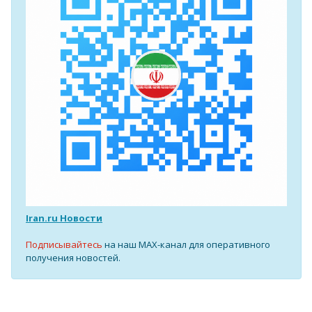
Iran.ru Новости
Подписывайтесь
на наш MAX-канал для оперативного
получения новостей.