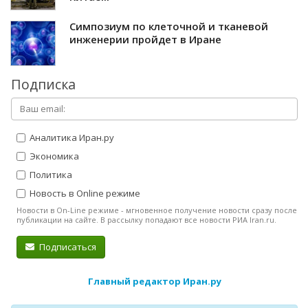
Симпозиум по клеточной и тканевой
инженерии пройдет в Иране
Подписка
Аналитика Иран.ру
Экономика
Политика
Новость в Online режиме
Новости в On-Line режиме - мгновенное получение новости сразу после
публикации на сайте. В рассылку попадают все новости РИА Iran.ru.
Подписаться
Главный редактор Иран.ру