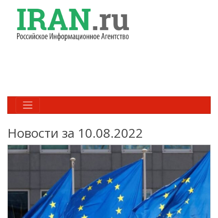
Новости за 10.08.2022