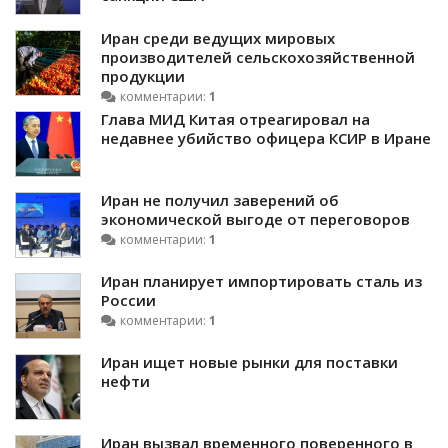
Иран среди ведущих мировых
производителей сельскохозяйственной
продукции
комментарии:
1
Глава МИД Китая отреагировал на
недавнее убийство офицера КСИР в Иране
Иран не получил заверений об
экономической выгоде от переговоров
комментарии:
1
Иран планирует импортировать сталь из
России
комментарии:
1
Иран ищет новые рынки для поставки
нефти
Иран вызвал временного поверенного в