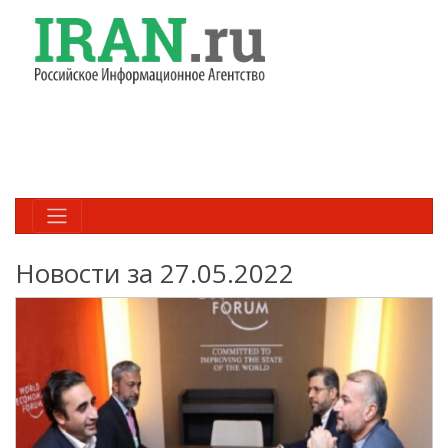
Новости за 27.05.2022