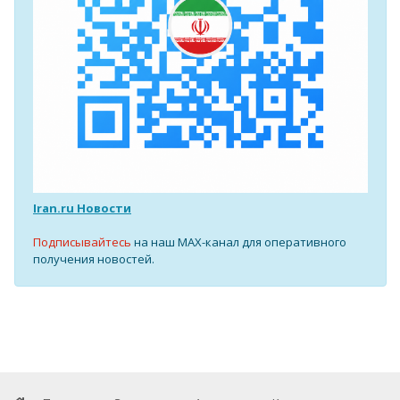
Iran.ru Новости
Подписывайтесь
на наш MAX-канал для оперативного
получения новостей.