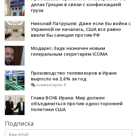
делах Греции в связи с конфискацией
груза
Николай Патрушев: Даже если бы война с
Украиной не началась, США все равно
ввели бы санкции против РФ
Модарес-Заде назначен новым
генеральным секретарем ICCIMA
Производство телевизоров в Иране
выросло на 3,6% за год
комментарии:
1
Глава ВСНБ Ирана: Мир должен
объединиться против односторонней
политики США
Подписка