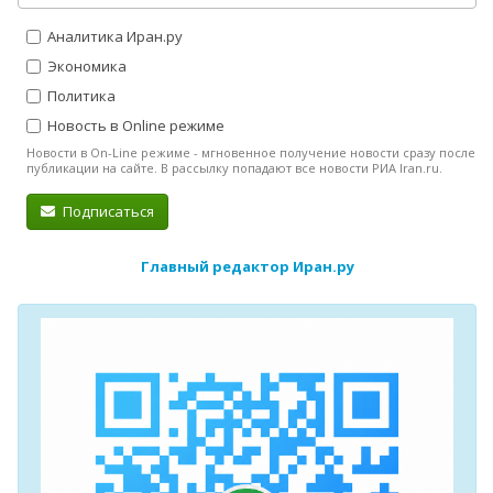
Аналитика Иран.ру
Экономика
Политика
Новость в Online режиме
Новости в On-Line режиме - мгновенное получение новости сразу после
публикации на сайте. В рассылку попадают все новости РИА Iran.ru.
Подписаться
Главный редактор Иран.ру