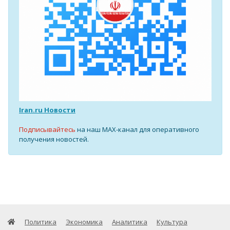
Iran.ru Новости
Подписывайтесь
на наш MAX-канал для оперативного
получения новостей.
Политика
Экономика
Аналитика
Культура