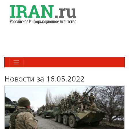
Новости за 16.05.2022