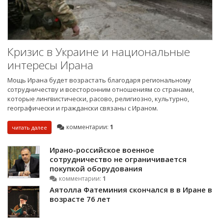
Кризис в Украине и национальные
интересы Ирана
Мощь Ирана будет возрастать благодаря региональному
сотрудничеству и всесторонним отношениям со странами,
которые лингвистически, расово, религиозно, культурно,
географически и граждански связаны с Ираном.
комментарии:
1
читать далее
Ирано-российское военное
сотрудничество не ограничивается
покупкой оборудования
комментарии:
1
Аятолла Фатеминия скончался в в Иране в
возрасте 76 лет