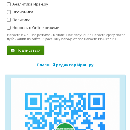
Аналитика Иран.ру
Экономика
Политика
Новость в Online режиме
Новости в On-Line режиме - мгновенное получение новости сразу после
публикации на сайте. В рассылку попадают все новости РИА Iran.ru.
Подписаться
Главный редактор Иран.ру