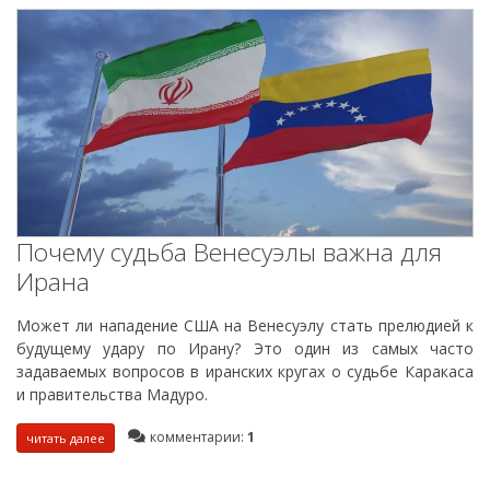
Почему судьба Венесуэлы важна для
Ирана
Может ли нападение США на Венесуэлу стать прелюдией к
будущему удару по Ирану? Это один из самых часто
задаваемых вопросов в иранских кругах о судьбе Каракаса
и правительства Мадуро.
комментарии:
1
читать далее