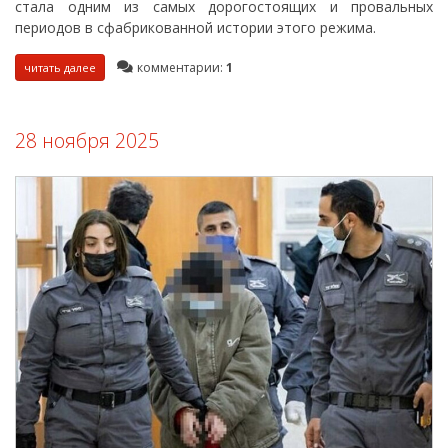
стала одним из самых дорогостоящих и провальных
периодов в сфабрикованной истории этого режима.
комментарии:
1
читать далее
28 ноября 2025