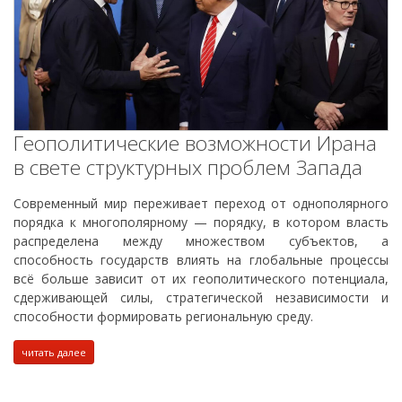
Геополитические возможности Ирана
в свете структурных проблем Запада
Современный мир переживает переход от однополярного
порядка к многополярному — порядку, в котором власть
распределена между множеством субъектов, а
способность государств влиять на глобальные процессы
всё больше зависит от их геополитического потенциала,
сдерживающей силы, стратегической независимости и
способности формировать региональную среду.
читать далее