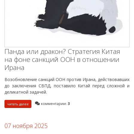
Панда или дракон? Стратегия Китая
на фоне санкций ООН в отношении
Ирана
Возобновление санкций ООН против Ирана, действовавших
до заключения СВПД, поставило Китай перед сложной и
деликатной задачей.
комментарии:
3
читать далее
07 ноября 2025