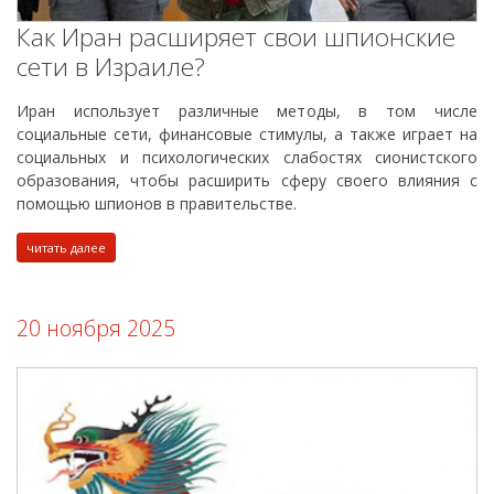
Как Иран расширяет свои шпионские
сети в Израиле?
Иран использует различные методы, в том числе
социальные сети, финансовые стимулы, а также играет на
социальных и психологических слабостях сионистского
образования, чтобы расширить сферу своего влияния с
помощью шпионов в правительстве.
читать далее
20 ноября 2025