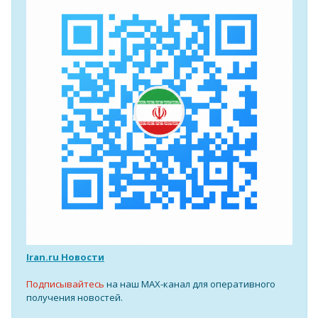
Iran.ru Новости
Подписывайтесь
на наш MAX-канал для оперативного
получения новостей.