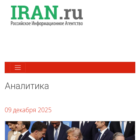
Аналитика
09 декабря 2025