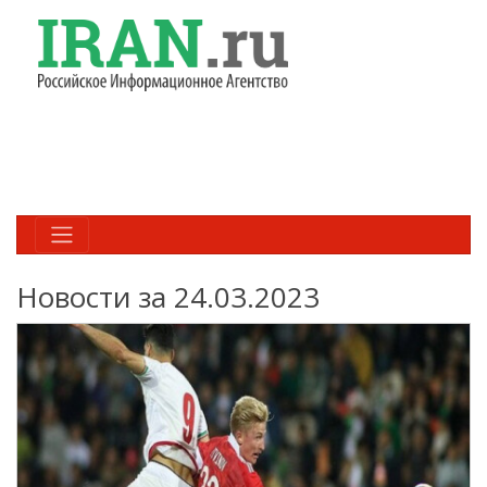
Новости за 24.03.2023