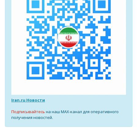
Iran.ru Новости
Подписывайтесь
на наш MAX-канал для оперативного
получения новостей.