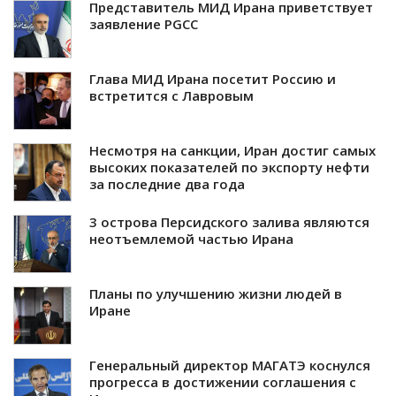
Представитель МИД Ирана приветствует
заявление PGCC
Глава МИД Ирана посетит Россию и
встретится с Лавровым
Несмотря на санкции, Иран достиг самых
высоких показателей по экспорту нефти
за последние два года
3 острова Персидского залива являются
неотъемлемой частью Ирана
Планы по улучшению жизни людей в
Иране
Генеральный директор МАГАТЭ коснулся
прогресса в достижении соглашения с