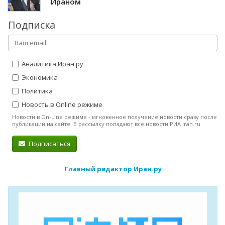
Ираном
Подписка
Аналитика Иран.ру
Экономика
Политика
Новость в Online режиме
Новости в On-Line режиме - мгновенное получение новости сразу после
публикации на сайте. В рассылку попадают все новости РИА Iran.ru.
Подписаться
Главный редактор Иран.ру