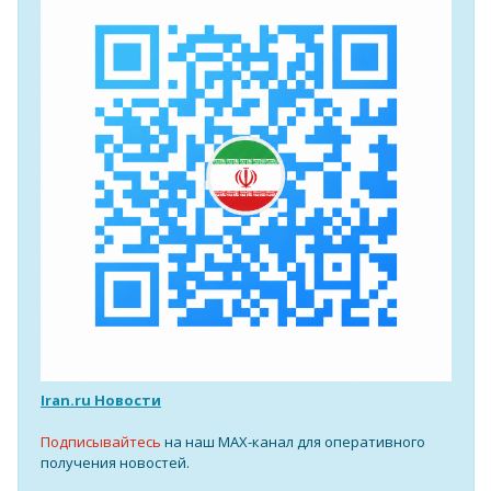
Iran.ru Новости
Подписывайтесь
на наш MAX-канал для оперативного
получения новостей.