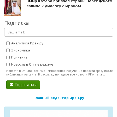
Эмир Катара призвал страны Персидского
залива к диалогу с Ираном
Подписка
Аналитика Иран.ру
Экономика
Политика
Новость в Online режиме
Новости в On-Line режиме - мгновенное получение новости сразу после
публикации на сайте. В рассылку попадают все новости РИА Iran.ru.
Подписаться
Главный редактор Иран.ру