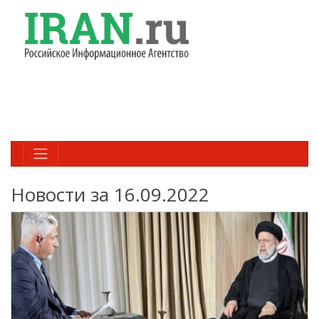
Новости за 16.09.2022