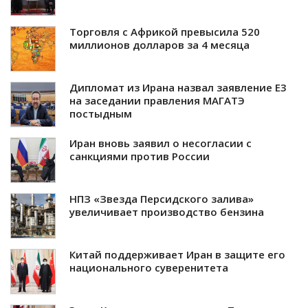
Торговля с Африкой превысила 520
миллионов долларов за 4 месяца
Дипломат из Ирана назвал заявление E3
на заседании правления МАГАТЭ
постыдным
Иран вновь заявил о несогласии с
санкциями против России
НПЗ «Звезда Персидского залива»
увеличивает производство бензина
Китай поддерживает Иран в защите его
национального суверенитета