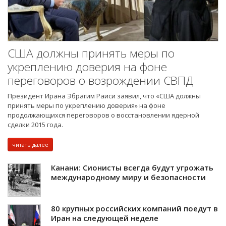
США должны принять меры по
укреплению доверия на фоне
переговоров о возрождении СВПД
Президент Ирана Эбрагим Раиси заявил, что «США должны
принять меры по укреплению доверия» на фоне
продолжающихся переговоров о восстановлении ядерной
сделки 2015 года.
читать далее
Канани: Сионисты всегда будут угрожать
международному миру и безопасности
80 крупных российских компаний поедут в
Иран на следующей неделе