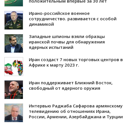
положительным впервые за 30 лет
Ирано-российское военное
сотрудничество. развивается с особой
динамикой
Западные шпионы взяли образцы
иранской почвы для обнаружения
ядерных испытаний
Иран создаст 7 новых торговых центров в
Африке к марту 2023 г.
Иран поддерживает Ближний Восток,
свободный от ядерного оружия
Интервью Раджаба Сафарова армянскому
телевидению об отношениях Ирана,
России, Армении, Азербайджана и Турции