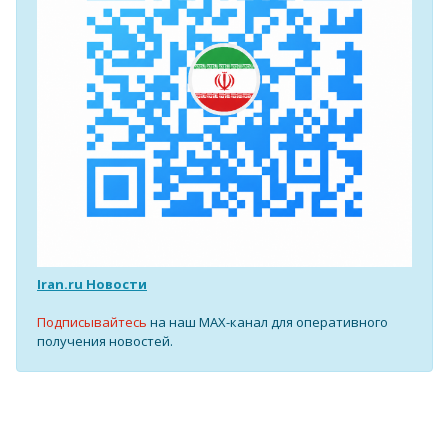
Iran.ru Новости
Подписывайтесь
на наш MAX-канал для оперативного
получения новостей.