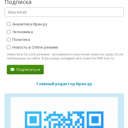
Подписка
Аналитика Иран.ру
Экономика
Политика
Новость в Online режиме
Новости в On-Line режиме - мгновенное получение новости сразу после
публикации на сайте. В рассылку попадают все новости РИА Iran.ru.
Подписаться
Главный редактор Иран.ру