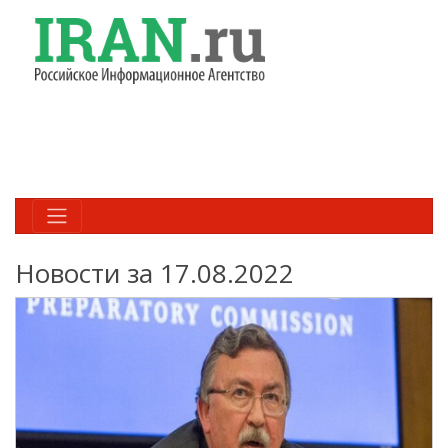
Новости за 17.08.2022