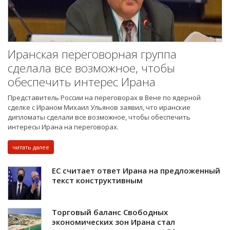
Иранская переговорная группа
сделала все возможное, чтобы
обеспечить интерес Ирана
Представитель России на переговорах в Вене по ядерной
сделке с Ираном Михаил Ульянов заявил, что иранские
дипломаты сделали все возможное, чтобы обеспечить
интересы Ирана на переговорах.
читать далее
ЕС считает ответ Ирана на предложенный
текст конструктивным
Торговый баланс Свободных
экономических зон Ирана стал