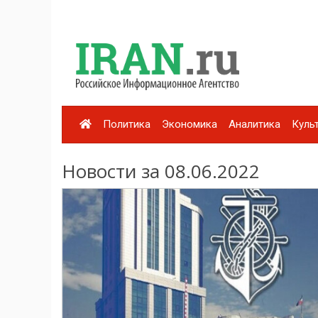
Политика
Экономика
Аналитика
Куль
Новости за 08.06.2022