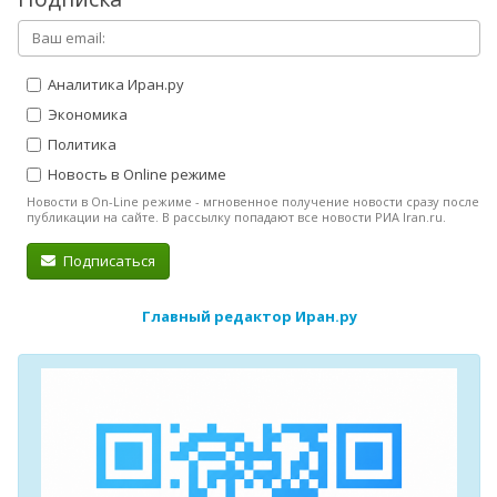
Аналитика Иран.ру
Экономика
Политика
Новость в Online режиме
Новости в On-Line режиме - мгновенное получение новости сразу после
публикации на сайте. В рассылку попадают все новости РИА Iran.ru.
Подписаться
Главный редактор Иран.ру