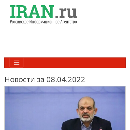
Новости за 08.04.2022