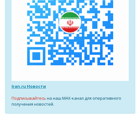
Iran.ru Новости
Подписывайтесь
на наш MAX-канал для оперативного
получения новостей.