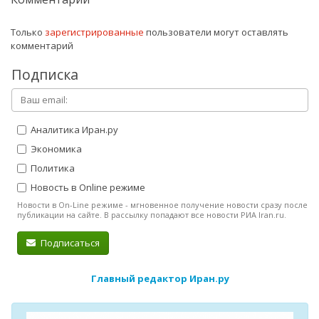
Только
зарегистрированные
пользователи могут оставлять
комментарий
Подписка
Аналитика Иран.ру
Экономика
Политика
Новость в Online режиме
Новости в On-Line режиме - мгновенное получение новости сразу после
публикации на сайте. В рассылку попадают все новости РИА Iran.ru.
Подписаться
Главный редактор Иран.ру