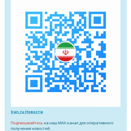
Iran.ru Новости
Подписывайтесь
на наш MAX-канал для оперативного
получения новостей.