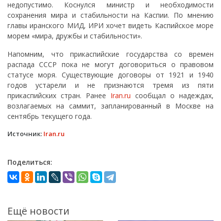
недопустимо. Коснулся министр и необходимости
сохранения мира и стабильности на Каспии. По мнению
главы иранского МИД, ИРИ хочет видеть Каспийское море
морем «мира, дружбы и стабильности».
Напомним, что прикаспийские государства со времен
распада СССР пока не могут договориться о правовом
статусе моря. Существующие договоры от 1921 и 1940
годов устарели и не признаются тремя из пяти
прикаспийских стран. Ранее
Iran.ru
сообщал о надеждах,
возлагаемых на саммит, запланированный в Москве на
сентябрь текущего года.
Источник:
Iran.ru
Поделиться:
Ещё новости