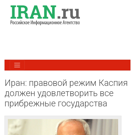
Иран: правовой режим Каспия
должен удовлетворить все
прибрежные государства