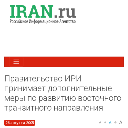
Правительство ИРИ
принимает дополнительные
меры по развитию восточного
транзитного направления
A
A
26 августа 2005
A