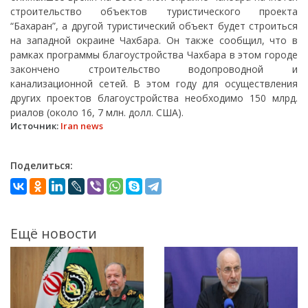
строительство объектов туристического проекта
“Бахаран”, а другой туристический объект будет строиться
на западной окраине Чахбара. Он также сообщил, что в
рамках программы благоустройства Чахбара в этом городе
закончено строительство водопроводной и
канализационной сетей. В этом году для осуществления
других проектов благоустройства необходимо 150 млрд.
риалов (около 16, 7 млн. долл. США).
Источник:
Iran news
Поделиться:
Ещё новости