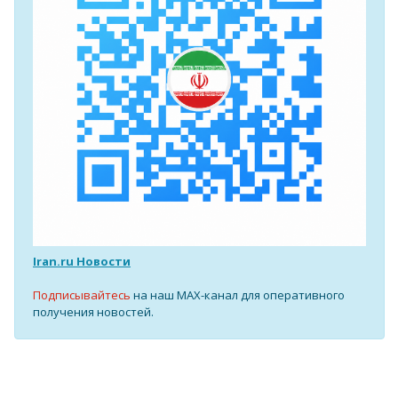
Iran.ru Новости
Подписывайтесь
на наш MAX-канал для оперативного
получения новостей.