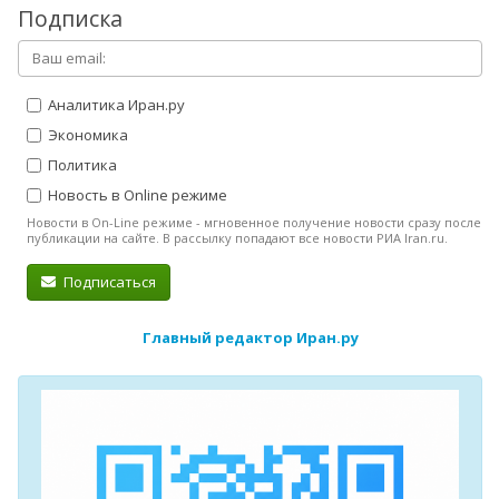
Подписка
Аналитика Иран.ру
Экономика
Политика
Новость в Online режиме
Новости в On-Line режиме - мгновенное получение новости сразу после
публикации на сайте. В рассылку попадают все новости РИА Iran.ru.
Подписаться
Главный редактор Иран.ру