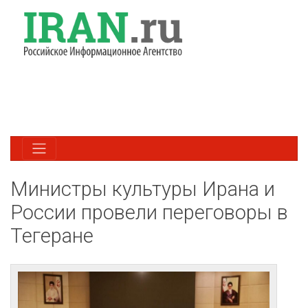
Министры культуры Ирана и
России провели переговоры в
Тегеране