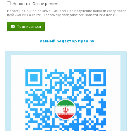
Новость в Online режиме
Новости в On-Line режиме - мгновенное получение новости сразу после
публикации на сайте. В рассылку попадают все новости РИА Iran.ru.
Подписаться
Главный редактор Иран.ру