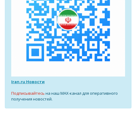
Iran.ru Новости
Подписывайтесь
на наш MAX-канал для оперативного
получения новостей.