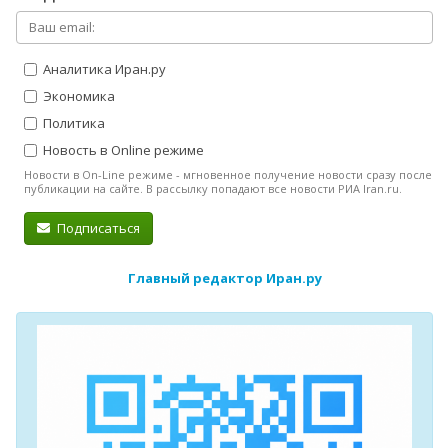
Аналитика Иран.ру
Экономика
Политика
Новость в Online режиме
Новости в On-Line режиме - мгновенное получение новости сразу после
публикации на сайте. В рассылку попадают все новости РИА Iran.ru.
Подписаться
Главный редактор Иран.ру