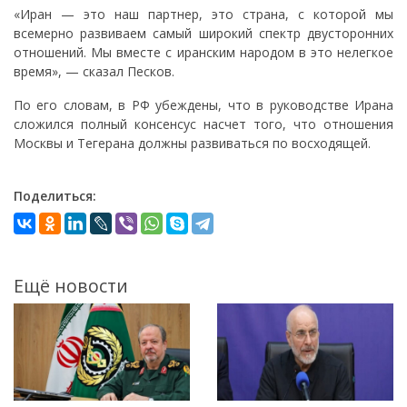
«Иран — это наш партнер, это страна, с которой мы
всемерно развиваем самый широкий спектр двусторонних
отношений. Мы вместе с иранским народом в это нелегкое
время», — сказал Песков.
По его словам, в РФ убеждены, что в руководстве Ирана
сложился полный консенсус насчет того, что отношения
Москвы и Тегерана должны развиваться по восходящей.
Поделиться:
Ещё новости