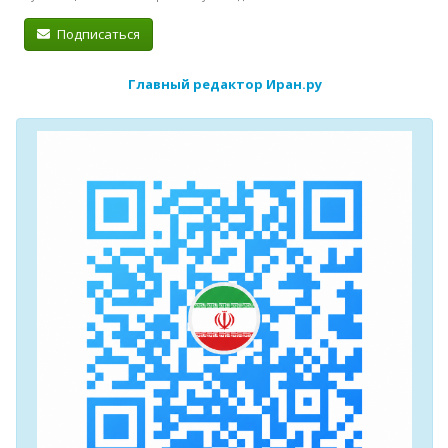
Подписаться
Главный редактор Иран.ру