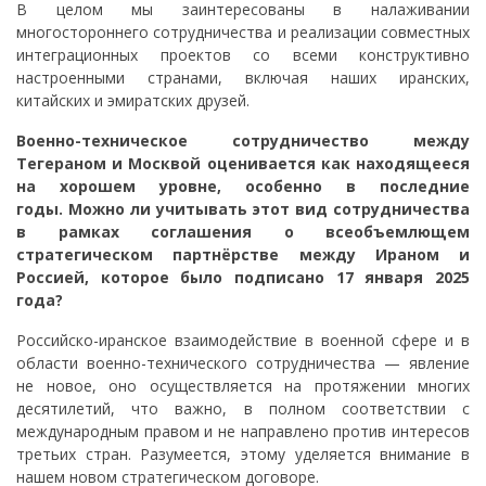
В целом мы заинтересованы в налаживании
многостороннего сотрудничества и реализации совместных
интеграционных проектов со всеми конструктивно
настроенными странами, включая наших иранских,
китайских и эмиратских друзей.
Военно-техническое сотрудничество между
Тегераном и Москвой оценивается как находящееся
на хорошем уровне, особенно в последние
годы. Можно ли учитывать этот вид сотрудничества
в рамках соглашения о всеобъемлющем
стратегическом партнёрстве между Ираном и
Россией, которое было подписано 17 января 2025
года?
Российско-иранское взаимодействие в военной сфере и в
области военно-технического сотрудничества — явление
не новое, оно осуществляется на протяжении многих
десятилетий, что важно, в полном соответствии с
международным правом и не направлено против интересов
третьих стран. Разумеется, этому уделяется внимание в
нашем новом стратегическом договоре.