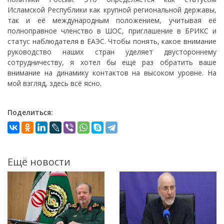
Исламской Республики как крупной региональной державы,
так и её международным положением, учитывая её
полноправное членство в ШОС, приглашение в БРИКС и
статус наблюдателя в ЕАЭС. Чтобы понять, какое внимание
руководство наших стран уделяет двустороннему
сотрудничеству, я хотел бы ещё раз обратить ваше
внимание на динамику контактов на высоком уровне. На
мой взгляд, здесь всё ясно.
Поделиться:
Ещё новости