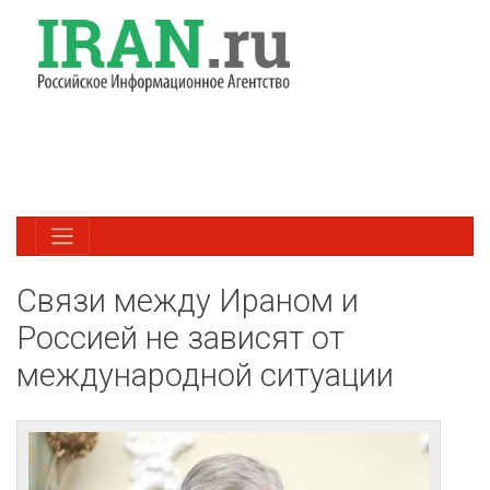
Связи между Ираном и
Россией не зависят от
международной ситуации