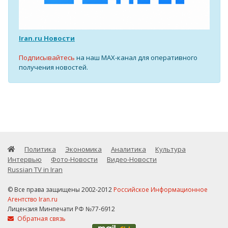
Iran.ru Новости
Подписывайтесь
на наш MAX-канал для оперативного
получения новостей.
Политика
Экономика
Аналитика
Культура
Интервью
Фото-Новости
Видео-Новости
Russian TV in Iran
© Все права защищены 2002-2012
Российское Информационное
Агентство Iran.ru
Лицензия Минпечати РФ №77-6912
Обратная связь