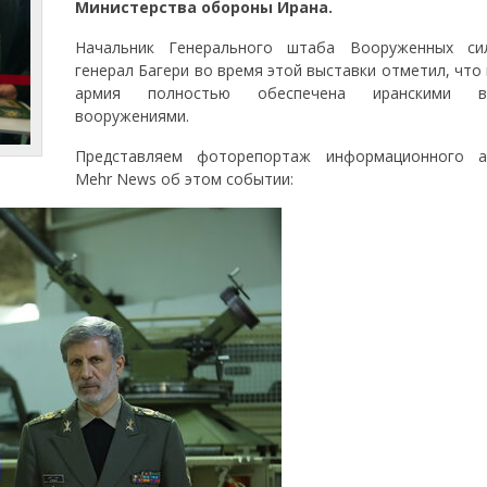
Министерства обороны Ирана.
Начальник Генерального штаба Вооруженных си
генерал Багери во время этой выставки отметил, что
армия полностью обеспечена иранскими в
вооружениями.
Представляем фоторепортаж информационного а
Mehr News об этом событии: