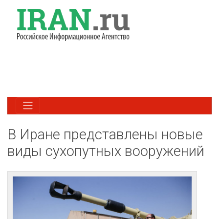
В Иране представлены новые
виды сухопутных вооружений