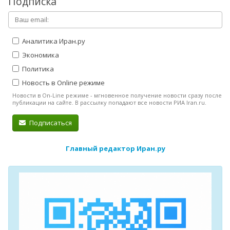
Подписка
Аналитика Иран.ру
Экономика
Политика
Новость в Online режиме
Новости в On-Line режиме - мгновенное получение новости сразу после
публикации на сайте. В рассылку попадают все новости РИА Iran.ru.
Подписаться
Главный редактор Иран.ру