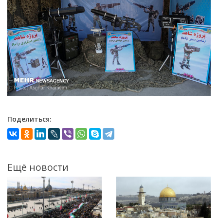
Поделиться:
Ещё новости