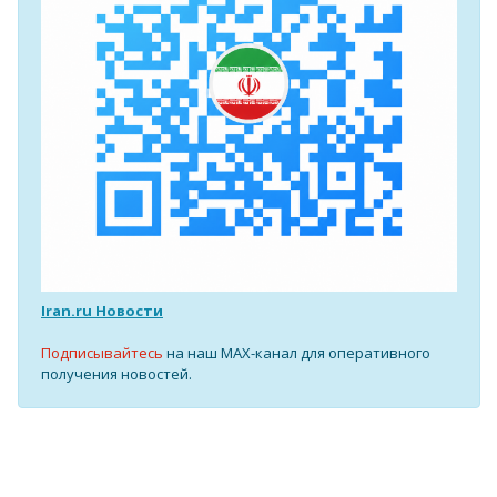
Iran.ru Новости
Подписывайтесь
на наш MAX-канал для оперативного
получения новостей.