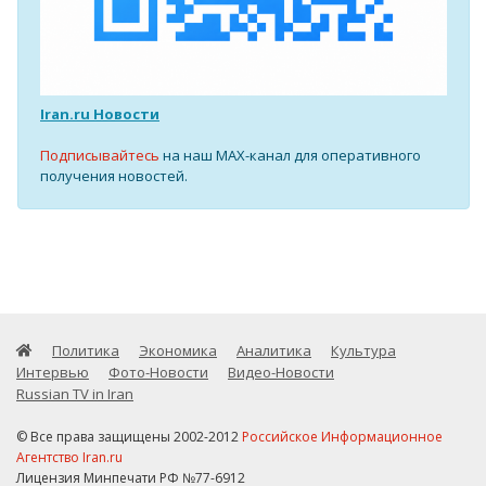
Iran.ru Новости
Подписывайтесь
на наш MAX-канал для оперативного
получения новостей.
Политика
Экономика
Аналитика
Культура
Интервью
Фото-Новости
Видео-Новости
Russian TV in Iran
© Все права защищены 2002-2012
Российское Информационное
Агентство Iran.ru
Лицензия Минпечати РФ №77-6912