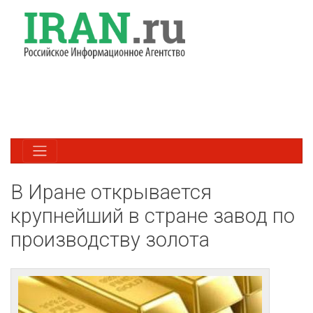
В Иране открывается
крупнейший в стране завод по
производству золота