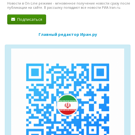
Новости в On-Line режиме - мгновенное получение новости сразу после
публикации на сайте. В рассылку попадают все новости РИА Iran.ru.
Подписаться
Главный редактор Иран.ру