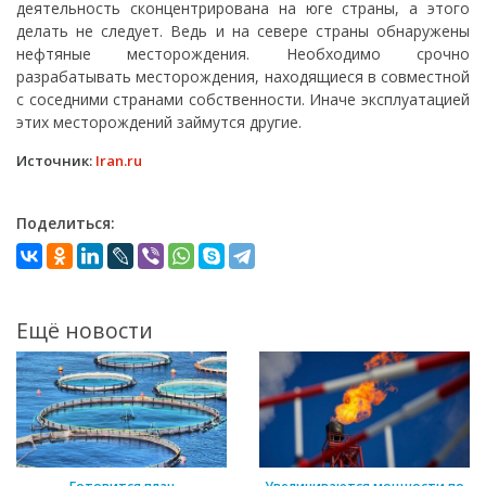
деятельность сконцентрирована на юге страны, а этого
делать не следует. Ведь и на севере страны обнаружены
нефтяные месторождения. Необходимо срочно
разрабатывать месторождения, находящиеся в совместной
с соседними странами собственности. Иначе эксплуатацией
этих месторождений займутся другие.
Источник:
Iran.ru
Поделиться:
Ещё новости