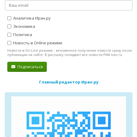
Аналитика Иран.ру
Экономика
Политика
Новость в Online режиме
Новости в On-Line режиме - мгновенное получение новости сразу после
публикации на сайте. В рассылку попадают все новости РИА Iran.ru.
Подписаться
Главный редактор Иран.ру