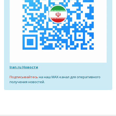
Iran.ru Новости
Подписывайтесь
на наш MAX-канал для оперативного
получения новостей.