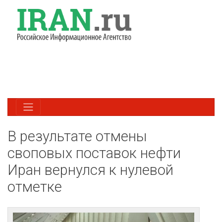
В результате отмены
своповых поставок нефти
Иран вернулся к нулевой
отметке