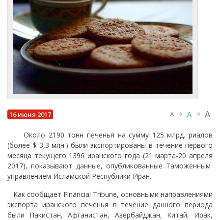
A
A
16 июня 2017
A
Около 2190 тонн печенья на сумму 125 млрд. риалов
(более $ 3,3 млн.) были экспортированы в течение первого
месяца текущего 1396 иранского года (21 марта-20 апреля
2017), показывают данные, опубликованные Таможенным
управлением Исламской Республики Иран.
Как сообщает Financial Tribune, основными направлениями
экспорта иранского печенья в течение данного периода
были Пакистан, Афганистан, Азербайджан, Китай, Ирак,