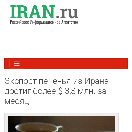
Экспорт печенья из Ирана
достиг более $ 3,3 млн. за
месяц