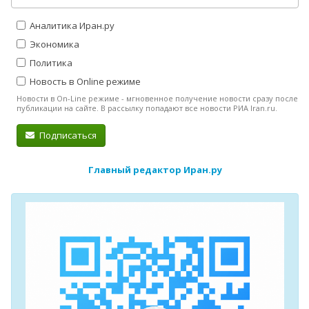
Аналитика Иран.ру
Экономика
Политика
Новость в Online режиме
Новости в On-Line режиме - мгновенное получение новости сразу после
публикации на сайте. В рассылку попадают все новости РИА Iran.ru.
Подписаться
Главный редактор Иран.ру