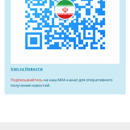
Iran.ru Новости
Подписывайтесь
на наш MAX-канал для оперативного
получения новостей.