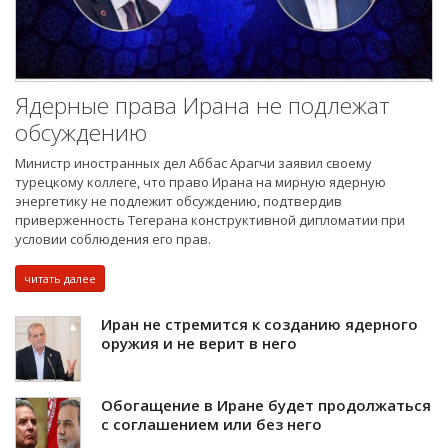
Ядерные права Ирана не подлежат
обсуждению
Министр иностранных дел Аббас Арагчи заявил своему
турецкому коллеге, что право Ирана на мирную ядерную
энергетику не подлежит обсуждению, подтвердив
приверженность Тегерана конструктивной дипломатии при
условии соблюдения его прав.
читать далее
Иран не стремится к созданию ядерного
оружия и не верит в него
Обогащение в Иране будет продолжаться
с соглашением или без него