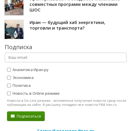
совместных программ между членами
ШОС
Иран — будущий хаб энергетики,
торговли и транспорта?
Подписка
Аналитика Иран.ру
Экономика
Политика
Новость в Online режиме
Новости в On-Line режиме - мгновенное получение новости сразу после
публикации на сайте. В рассылку попадают все новости РИА Iran.ru.
Подписаться
Главный редактор Иран.ру