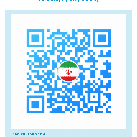
Iran.ru Новости