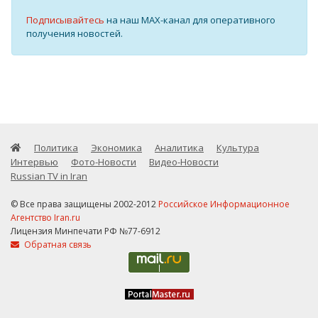
Подписывайтесь
на наш MAX-канал для оперативного
получения новостей.
Политика
Экономика
Аналитика
Культура
Интервью
Фото-Новости
Видео-Новости
Russian TV in Iran
© Все права защищены 2002-2012
Российское Информационное
Агентство Iran.ru
Лицензия Минпечати РФ №77-6912
Обратная связь