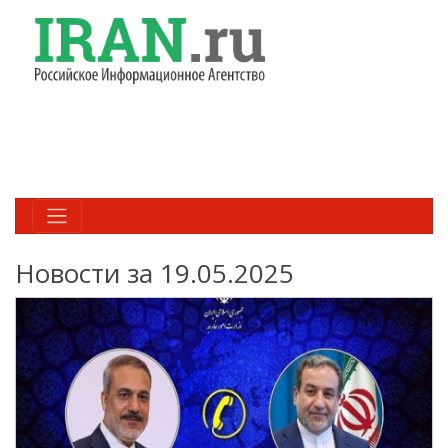
Новости за 19.05.2025