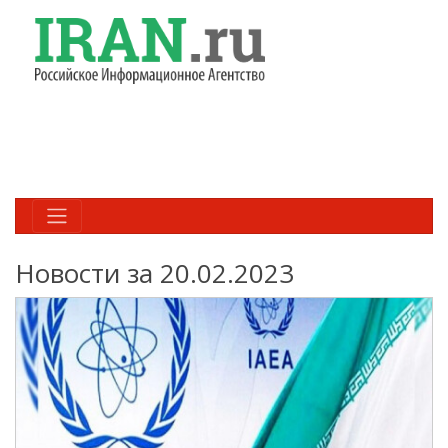
Новости за 20.02.2023