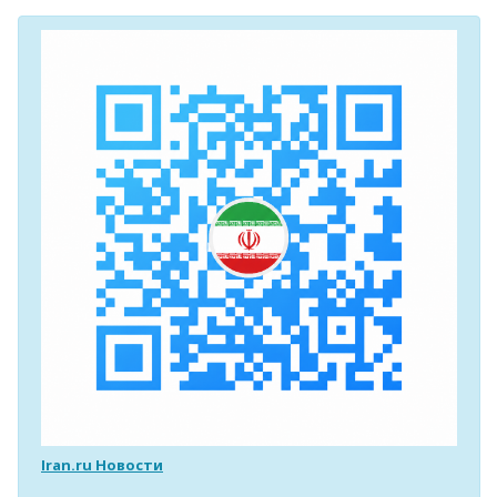
Iran.ru Новости