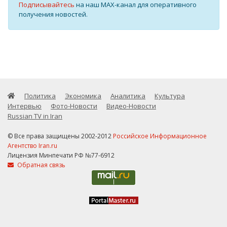
Подписывайтесь
на наш MAX-канал для оперативного
получения новостей.
Политика
Экономика
Аналитика
Культура
Интервью
Фото-Новости
Видео-Новости
Russian TV in Iran
© Все права защищены 2002-2012
Российское Информационное
Агентство Iran.ru
Лицензия Минпечати РФ №77-6912
Обратная связь