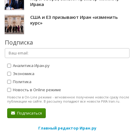
Ирака
США и E3 призывают Иран «изменить
курс»
Подписка
Аналитика Иран.ру
Экономика
Политика
Новость в Online режиме
Новости в On-Line режиме - мгновенное получение новости сразу после
публикации на сайте. В рассылку попадают все новости РИА Iran.ru.
Подписаться
Главный редактор Иран.ру