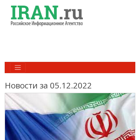
Новости за 05.12.2022