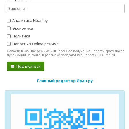
Аналитика Иран.ру
Экономика
Политика
Новость в Online режиме
Новости в On-Line режиме - мгновенное получение новости сразу после
публикации на сайте. В рассылку попадают все новости РИА Iran.ru.
Подписаться
Главный редактор Иран.ру