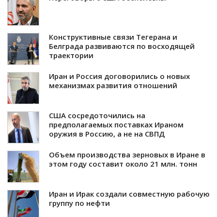
Конструктивные связи Тегерана и
Белграда развиваются по восходящей
траектории
Иран и Россия договорились о новых
механизмах развития отношений
США сосредоточились на
предполагаемых поставках Ираном
оружия в Россию, а не на СВПД
Объем производства зерновых в Иране в
этом году составит около 21 млн. тонн
Иран и Ирак создали совместную рабочую
группу по нефти