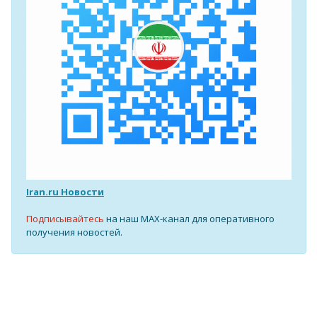
Iran.ru Новости
Подписывайтесь
на наш MAX-канал для оперативного
получения новостей.