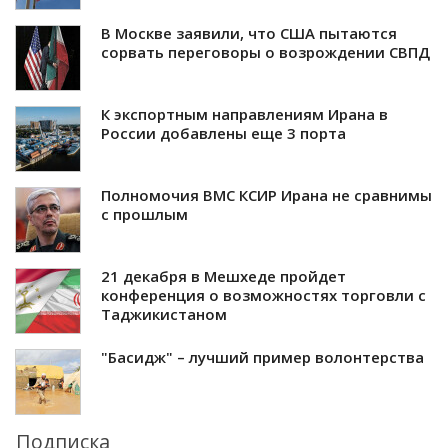
В Москве заявили, что США пытаются
сорвать переговоры о возрождении СВПД
К экспортным направлениям Ирана в
России добавлены еще 3 порта
Полномочия ВМС КСИР Ирана не сравнимы
с прошлым
21 декабря в Мешхеде пройдет
конференция о возможностях торговли с
Таджикистаном
"Басидж" – лучший пример волонтерства
Подписка