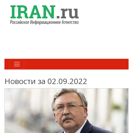
Новости за 02.09.2022