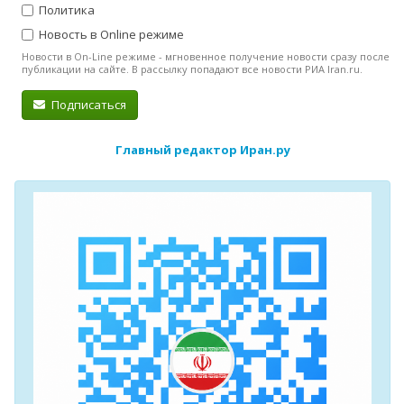
Политика
Новость в Online режиме
Новости в On-Line режиме - мгновенное получение новости сразу после
публикации на сайте. В рассылку попадают все новости РИА Iran.ru.
Подписаться
Главный редактор Иран.ру