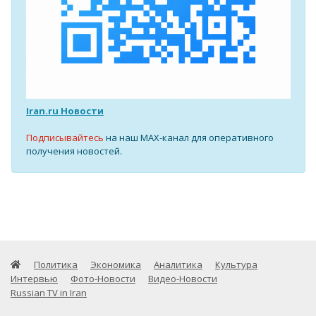
Iran.ru Новости
Подписывайтесь
на наш MAX-канал для оперативного
получения новостей.
Политика
Экономика
Аналитика
Культура
Интервью
Фото-Новости
Видео-Новости
Russian TV in Iran