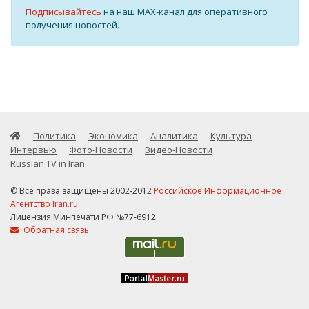
Подписывайтесь
на наш MAX-канал для оперативного
получения новостей.
Политика
Экономика
Аналитика
Культура
Интервью
Фото-Новости
Видео-Новости
Russian TV in Iran
© Все права защищены 2002-2012
Российское Информационное
Агентство Iran.ru
Лицензия Минпечати РФ №77-6912
Обратная связь