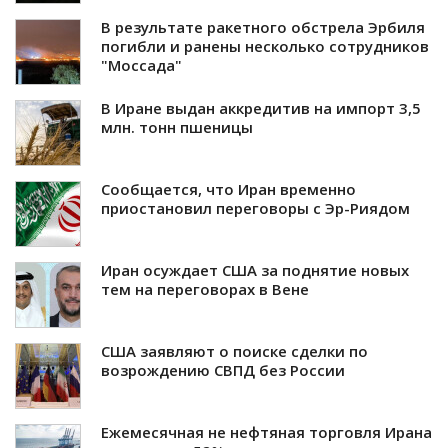
В результате ракетного обстрела Эрбиля
погибли и ранены несколько сотрудников
"Моссада"
В Иране выдан аккредитив на импорт 3,5
млн. тонн пшеницы
Сообщается, что Иран временно
приостановил переговоры с Эр-Риядом
Иран осуждает США за поднятие новых
тем на переговорах в Вене
США заявляют о поиске сделки по
возрождению СВПД без России
Ежемесячная не нефтяная торговля Ирана