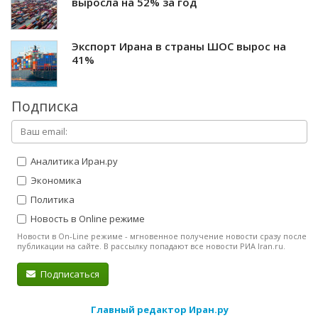
выросла на 52% за год
Экспорт Ирана в страны ШОС вырос на
41%
Подписка
Аналитика Иран.ру
Экономика
Политика
Новость в Online режиме
Новости в On-Line режиме - мгновенное получение новости сразу после
публикации на сайте. В рассылку попадают все новости РИА Iran.ru.
Подписаться
Главный редактор Иран.ру