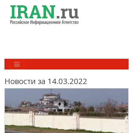
Новости за 14.03.2022