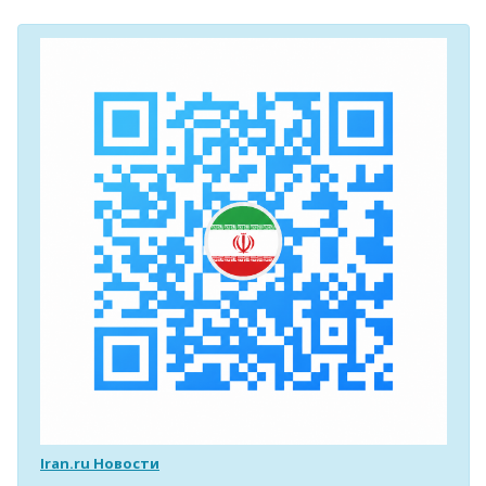
Iran.ru Новости