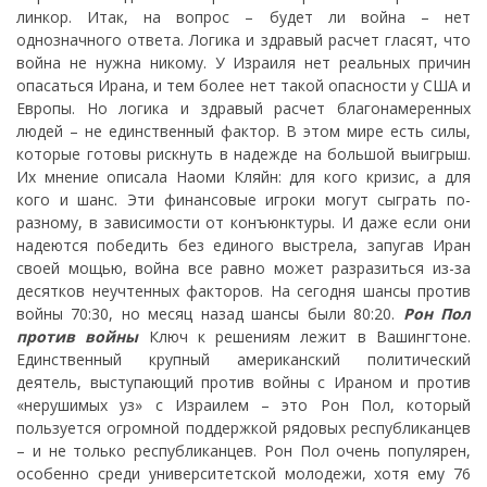
Рон Пол
против войны
Ключ к решениям лежит в Вашингтоне.
Единственный крупный американский политический
деятель, выступающий против войны с Ираном и против
«нерушимых уз» с Израилем – это Рон Пол, который
пользуется огромной поддержкой рядовых республиканцев
– и не только республиканцев. Рон Пол очень популярен,
особенно среди университетской молодежи, хотя ему 76