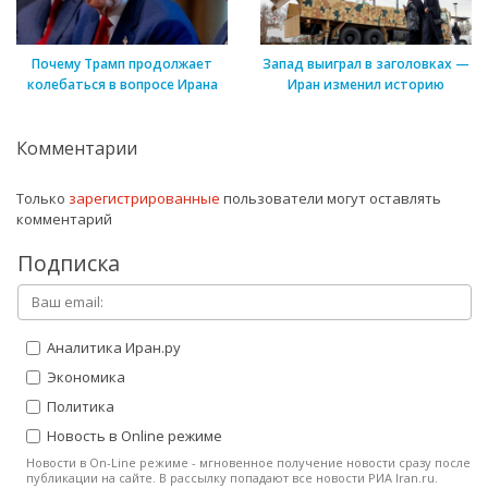
Почему Трамп продолжает
Запад выиграл в заголовках —
колебаться в вопросе Ирана
Иран изменил историю
Комментарии
Только
зарегистрированные
пользователи могут оставлять
комментарий
Подписка
Аналитика Иран.ру
Экономика
Политика
Новость в Online режиме
Новости в On-Line режиме - мгновенное получение новости сразу после
публикации на сайте. В рассылку попадают все новости РИА Iran.ru.