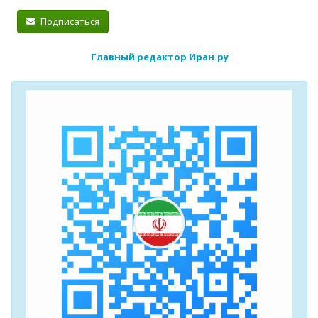
Подписаться
Главный редактор Иран.ру