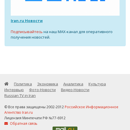
Iran.ru Новости
Подписывайтесь
на наш MAX-канал для оперативного
получения новостей.
Политика
Экономика
Аналитика
Культура
Интервью
Фото-Новости
Видео-Новости
Russian TV in Iran
© Все права защищены 2002-2012
Российское Информационное
Агентство Iran.ru
Лицензия Минпечати РФ №77-6912
Обратная связь