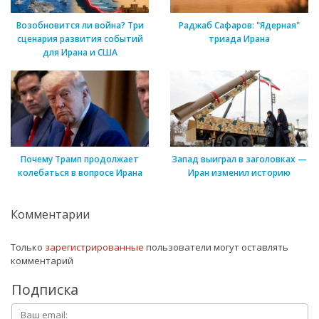
Возобновится ли война? Три
Раджаб Сафаров: "Ядерная"
сценария развития событий
триада Ирана
для Ирана и США
Почему Трамп продолжает
Запад выиграл в заголовках —
колебаться в вопросе Ирана
Иран изменил историю
Комментарии
Только
зарегистрированные
пользователи могут оставлять
комментарий
Подписка