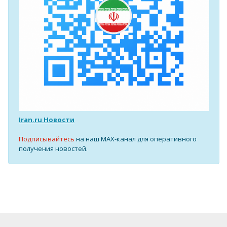
Iran.ru Новости
Подписывайтесь
на наш MAX-канал для оперативного
получения новостей.