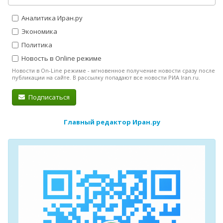
Аналитика Иран.ру
Экономика
Политика
Новость в Online режиме
Новости в On-Line режиме - мгновенное получение новости сразу после
публикации на сайте. В рассылку попадают все новости РИА Iran.ru.
Подписаться
Главный редактор Иран.ру