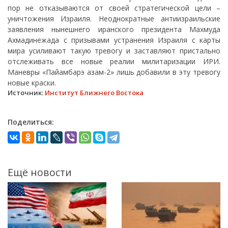
Источник:
Институт Ближнего Востока
Поделиться:
Ещё новости