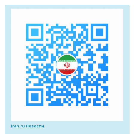
Iran.ru Новости