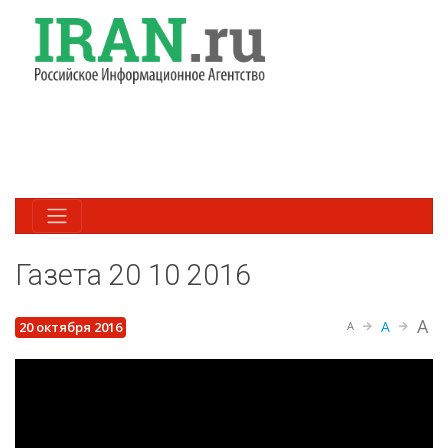
Газета 20 10 2016
A
A
20 октября 2016
A