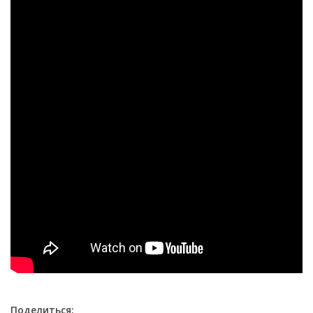
Поделиться: