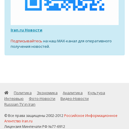
Iran.ru Новости
Подписывайтесь
на наш MAX-канал для оперативного
получения новостей.
Политика
Экономика
Аналитика
Культура
Интервью
Фото-Новости
Видео-Новости
Russian TV in Iran
© Все права защищены 2002-2012
Российское Информационное
Агентство Iran.ru
Лицензия Минпечати РФ №77-6912