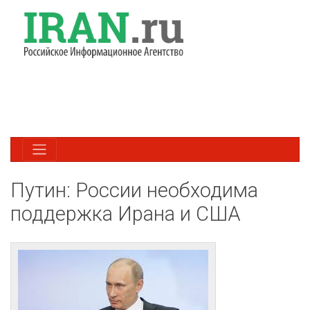
Путин: России необходима
поддержка Ирана и США