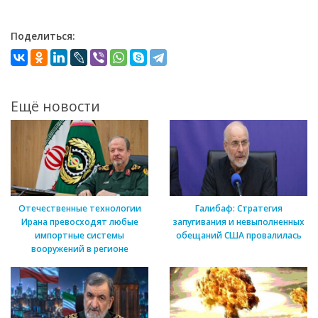
Поделиться:
Ещё новости
Отечественные технологии
Галибаф: Стратегия
Ирана превосходят любые
запугивания и невыполненных
импортные системы
обещаний США провалилась
вооружений в регионе