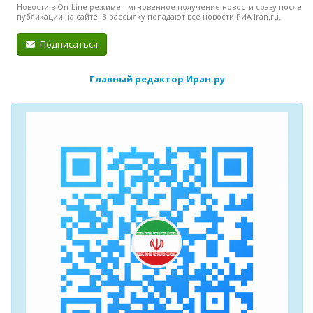
Новости в On-Line режиме - мгновенное получение новости сразу после
публикации на сайте. В рассылку попадают все новости РИА Iran.ru.
Подписаться
Главный редактор Иран.ру