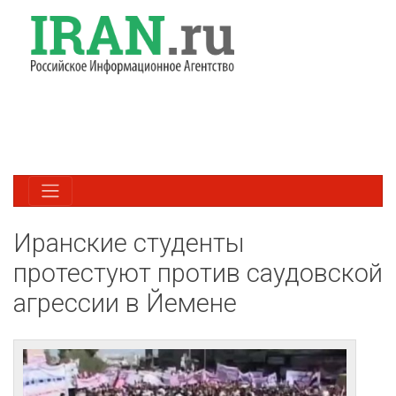
Иранские студенты
протестуют против саудовской
агрессии в Йемене