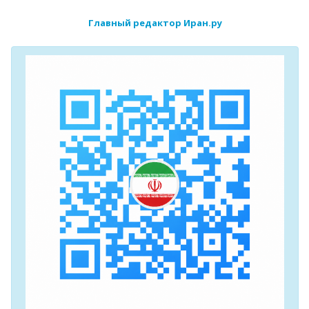
Главный редактор Иран.ру