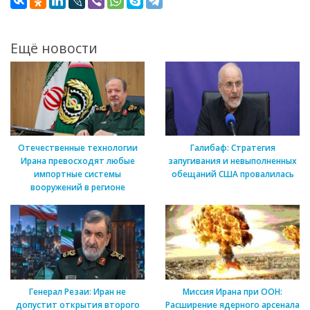
Ещё новости
Отечественные технологии
Галибаф: Стратегия
Ирана превосходят любые
запугивания и невыполненных
импортные системы
обещаний США провалилась
вооружений в регионе
Генерал Резаи: Иран не
Миссия Ирана при ООН:
допустит открытия второго
Расширение ядерного арсенала