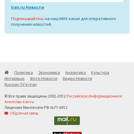
Iran.ru Новости
Подписывайтесь
на наш MAX-канал для оперативного
получения новостей.
Политика
Экономика
Аналитика
Культура
Интервью
Фото-Новости
Видео-Новости
Russian TV in Iran
© Все права защищены 2002-2012
Российское Информационное
Агентство Iran.ru
Лицензия Минпечати РФ №77-6912
Обратная связь