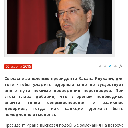
A
A
02 марта 2015
A
Согласно заявлению президента Хасана Роухани, для
того чтобы уладить ядерный спор не существует
иного пути помимо проведения переговоров. При
этом глава добавил, что сторонам необходимо
«найти точки соприкосновения и взаимное
доверие», тогда как санкции должны быть
немедленно отменены.
Президент Ирана высказал подобные замечания на встрече