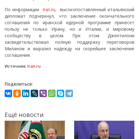
По информации
Iran.ru
, высокопоставленный итальянский
дипломат подчеркнул, что заключение окончательного
соглашения по иранской ядерной программе принесет
пользу не только Ирану, но и Италии, и мировому
сообществу в целом. При этом Джентилони
засвидетельствовал полную поддержку переговоров
Миланом и выразил надежду на скорейшее заключение
соглашения.
Источник:
Iran.ru
Поделиться:
Ещё новости