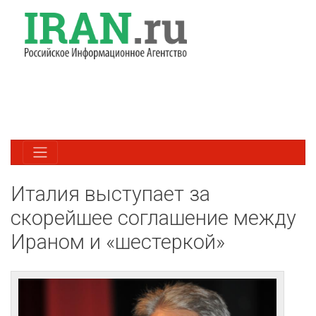
Италия выступает за
скорейшее соглашение между
Ираном и «шестеркой»