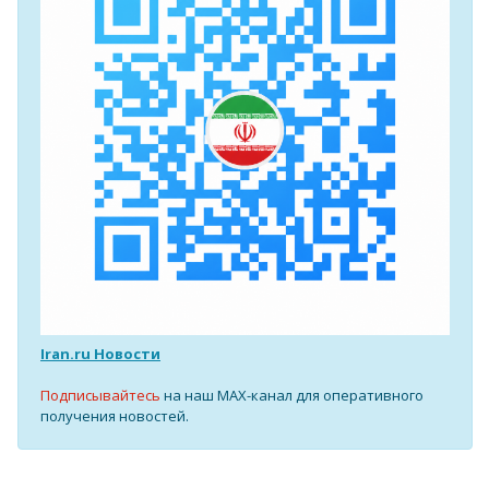
Iran.ru Новости
Подписывайтесь
на наш MAX-канал для оперативного
получения новостей.