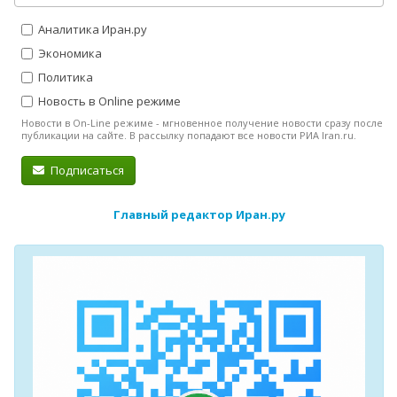
Аналитика Иран.ру
Экономика
Политика
Новость в Online режиме
Новости в On-Line режиме - мгновенное получение новости сразу после
публикации на сайте. В рассылку попадают все новости РИА Iran.ru.
Подписаться
Главный редактор Иран.ру