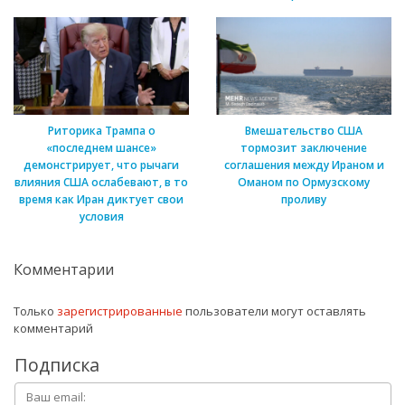
Риторика Трампа о
Вмешательство США
«последнем шансе»
тормозит заключение
демонстрирует, что рычаги
соглашения между Ираном и
влияния США ослабевают, в то
Оманом по Ормузскому
время как Иран диктует свои
проливу
условия
Комментарии
Только
зарегистрированные
пользователи могут оставлять
комментарий
Подписка