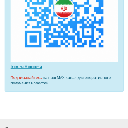
Iran.ru Новости
Подписывайтесь
на наш MAX-канал для оперативного
получения новостей.