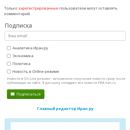
Только
зарегистрированные
пользователи могут оставлять
комментарий
Подписка
Аналитика Иран.ру
Экономика
Политика
Новость в Online режиме
Новости в On-Line режиме - мгновенное получение новости сразу после
публикации на сайте. В рассылку попадают все новости РИА Iran.ru.
Подписаться
Главный редактор Иран.ру