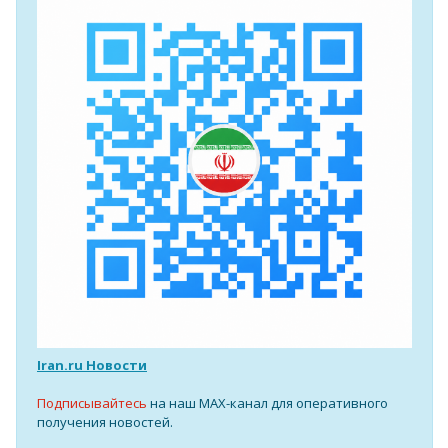
Iran.ru Новости
Подписывайтесь
на наш MAX-канал для оперативного
получения новостей.