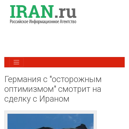
Германия с "осторожным
оптимизмом" смотрит на
сделку с Ираном