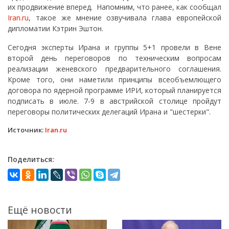
их продвижение вперед. Напомним, что ранее, как сообщал
Iran.ru
, такое же мнение озвучивала глава европейской
дипломатии Кэтрин Эштон.
Сегодня эксперты Ирана и группы 5+1 провели в Вене
второй день переговоров по техническим вопросам
реализации женевского предварительного соглашения.
Кроме того, они наметили принципы всеобъемлющего
договора по ядерной программе ИРИ, который планируется
подписать в июле. 7-9 в австрийской столице пройдут
переговоры политических делегаций Ирана и "шестерки".
Источник:
Iran.ru
Поделиться:
Ещё новости