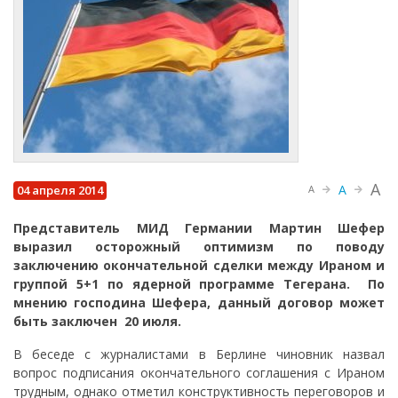
A
A
04 апреля 2014
A
Представитель МИД Германии Мартин Шефер
выразил осторожный оптимизм по поводу
заключению окончательной сделки между Ираном и
группой 5+1 по ядерной программе Тегерана. По
мнению господина Шефера, данный договор может
быть заключен 20 июля.
В беседе с журналистами в Берлине чиновник назвал
вопрос подписания окончательного соглашения с Ираном
трудным, однако отметил конструктивность переговоров и