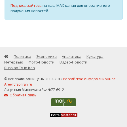
Подписывайтесь
на наш MAX-канал для оперативного
получения новостей.
Политика
Экономика
Аналитика
Культура
Интервью
Фото-Новости
Видео-Новости
Russian TV in Iran
© Все права защищены 2002-2012
Российское Информационное
Агентство Iran.ru
Лицензия Минпечати РФ №77-6912
Обратная связь