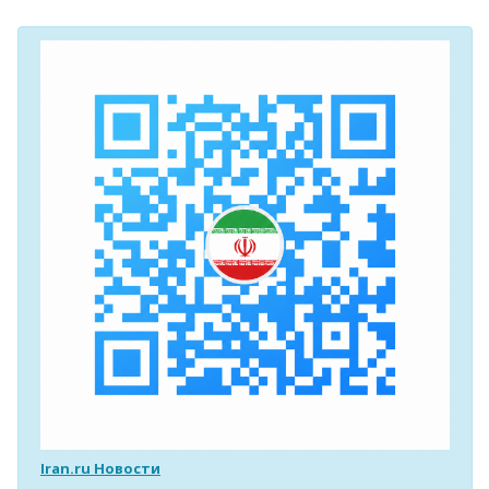
Iran.ru Новости