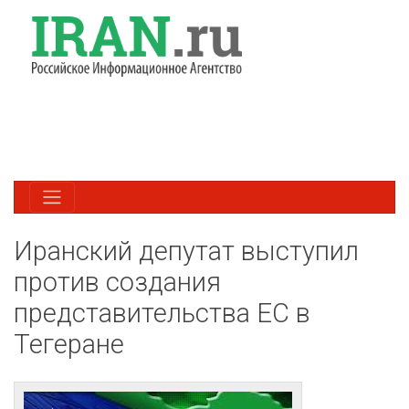
Иранский депутат выступил
против создания
представительства ЕС в
Тегеране