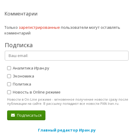
Комментарии
Только
зарегистрированные
пользователи могут оставлять
комментарий
Подписка
Аналитика Иран.ру
Экономика
Политика
Новость в Online режиме
Новости в On-Line режиме - мгновенное получение новости сразу после
публикации на сайте. В рассылку попадают все новости РИА Iran.ru.
Подписаться
Главный редактор Иран.ру