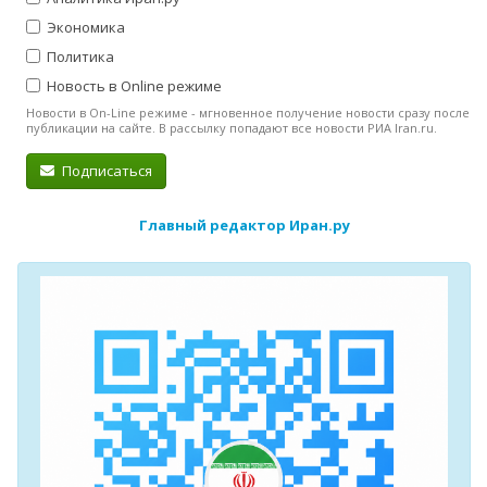
Экономика
Политика
Новость в Online режиме
Новости в On-Line режиме - мгновенное получение новости сразу после
публикации на сайте. В рассылку попадают все новости РИА Iran.ru.
Подписаться
Главный редактор Иран.ру