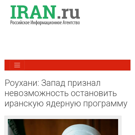
Роухани: Запад признал
невозможность остановить
иранскую ядерную программу