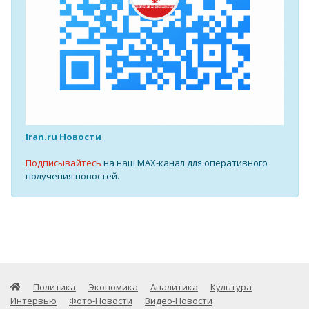
Iran.ru Новости
Подписывайтесь
на наш MAX-канал для оперативного
получения новостей.
Политика
Экономика
Аналитика
Культура
Интервью
Фото-Новости
Видео-Новости