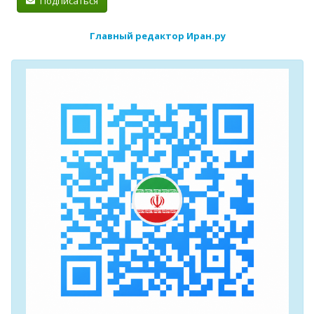
Подписаться
Главный редактор Иран.ру