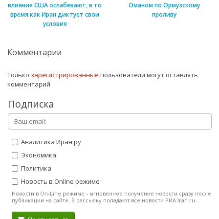
влияния США ослабевают, в то
Оманом по Ормузскому
время как Иран диктует свои
проливу
условия
Комментарии
Только
зарегистрированные
пользователи могут оставлять
комментарий
Подписка
Аналитика Иран.ру
Экономика
Политика
Новость в Online режиме
Новости в On-Line режиме - мгновенное получение новости сразу после
публикации на сайте. В рассылку попадают все новости РИА Iran.ru.