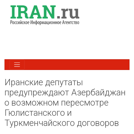
Иранские депутаты
предупреждают Азербайджан
о возможном пересмотре
Гюлистанского и
Туркменчайского договоров