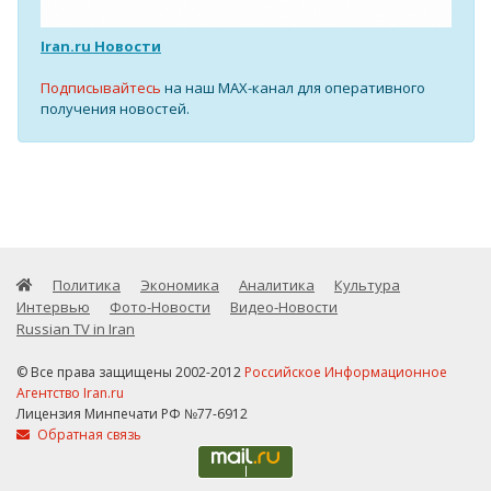
Iran.ru Новости
Подписывайтесь
на наш MAX-канал для оперативного
получения новостей.
Политика
Экономика
Аналитика
Культура
Интервью
Фото-Новости
Видео-Новости
Russian TV in Iran
© Все права защищены 2002-2012
Российское Информационное
Агентство Iran.ru
Лицензия Минпечати РФ №77-6912
Обратная связь