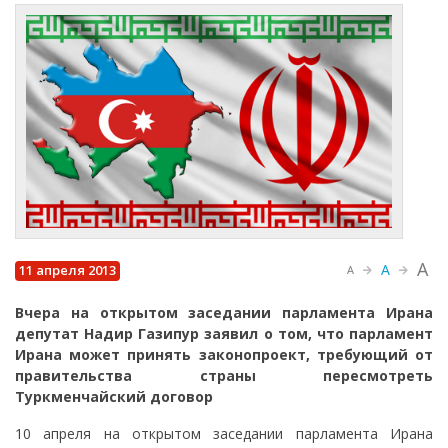
A
A
11 апреля 2013
A
Вчера на открытом заседании парламента Ирана
депутат Надир Газипур заявил о том, что парламент
Ирана может принять законопроект, требующий от
правительства страны пересмотреть
Туркменчайский договор
10 апреля на открытом заседании парламента Ирана