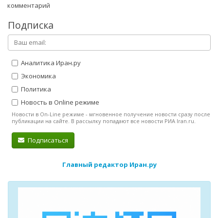
комментарий
Подписка
Аналитика Иран.ру
Экономика
Политика
Новость в Online режиме
Новости в On-Line режиме - мгновенное получение новости сразу после
публикации на сайте. В рассылку попадают все новости РИА Iran.ru.
Подписаться
Главный редактор Иран.ру