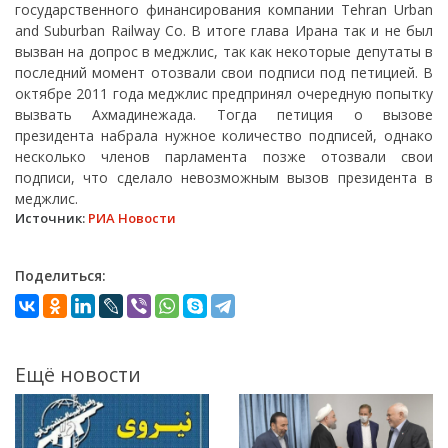
государственного финансирования компании Tehran Urban
and Suburban Railway Co. В итоге глава Ирана так и не был
вызван на допрос в меджлис, так как некоторые депутаты в
последний момент отозвали свои подписи под петицией. В
октябре 2011 года меджлис предпринял очередную попытку
вызвать Ахмадинежада. Тогда петиция о вызове
президента набрала нужное количество подписей, однако
несколько членов парламента позже отозвали свои
подписи, что сделало невозможным вызов президента в
меджлис.
Источник:
РИА Новости
Поделиться:
Ещё новости