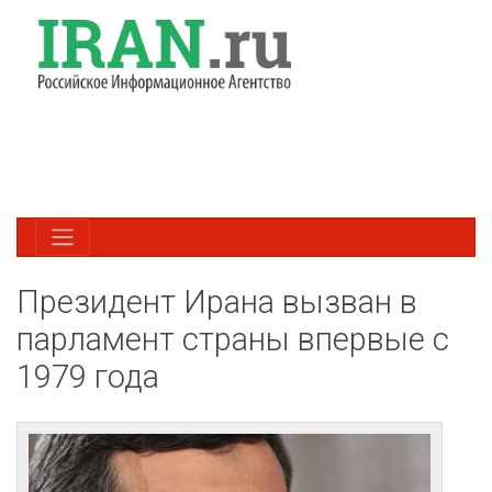
Президент Ирана вызван в
парламент страны впервые с
1979 года