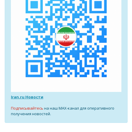
Iran.ru Новости
Подписывайтесь
на наш MAX-канал для оперативного
получения новостей.