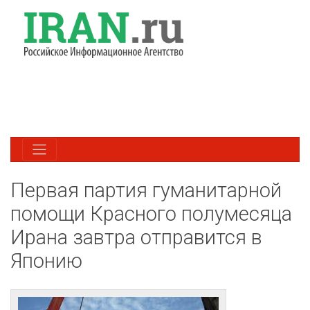
Первая партия гуманитарной
помощи Красного полумесяца
Ирана завтра отправится в
Японию