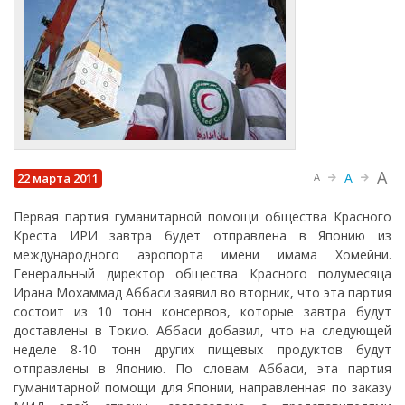
A
A
22 марта 2011
A
Первая партия гуманитарной помощи общества Красного
Креста ИРИ завтра будет отправлена в Японию из
международного аэропорта имени имама Хомейни.
Генеральный директор общества Красного полумесяца
Ирана Мохаммад Аббаси заявил во вторник, что эта партия
состоит из 10 тонн консервов, которые завтра будут
доставлены в Токио. Аббаси добавил, что на следующей
неделе 8-10 тонн других пищевых продуктов будут
отправлены в Японию. По словам Аббаси, эта партия
гуманитарной помощи для Японии, направленная по заказу