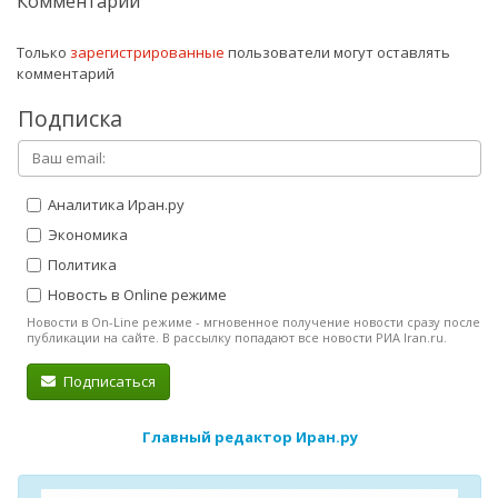
Комментарии
Только
зарегистрированные
пользователи могут оставлять
комментарий
Подписка
Аналитика Иран.ру
Экономика
Политика
Новость в Online режиме
Новости в On-Line режиме - мгновенное получение новости сразу после
публикации на сайте. В рассылку попадают все новости РИА Iran.ru.
Подписаться
Главный редактор Иран.ру