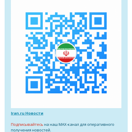
Iran.ru Новости
Подписывайтесь
на наш MAX-канал для оперативного
получения новостей.