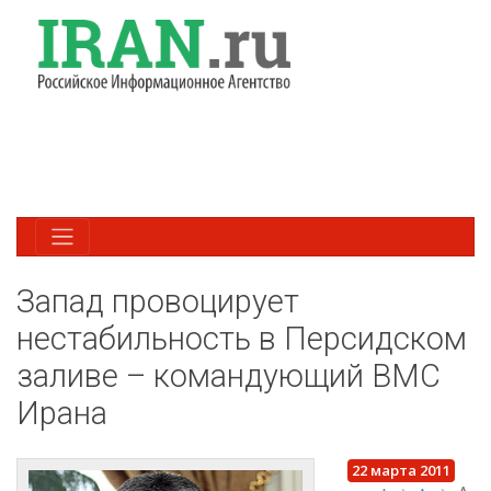
Запад провоцирует
нестабильность в Персидском
заливе – командующий ВМС
Ирана
22 марта 2011