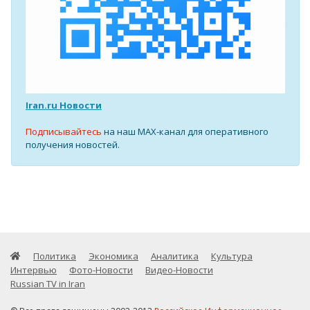
Iran.ru Новости
Подписывайтесь
на наш MAX-канал для оперативного
получения новостей.
Политика
Экономика
Аналитика
Культура
Интервью
Фото-Новости
Видео-Новости
Russian TV in Iran