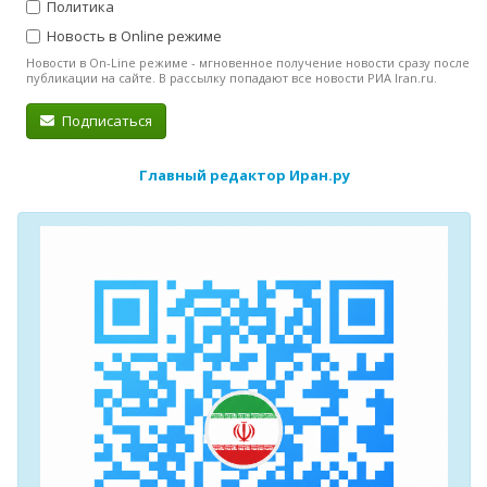
Политика
Новость в Online режиме
Новости в On-Line режиме - мгновенное получение новости сразу после
публикации на сайте. В рассылку попадают все новости РИА Iran.ru.
Подписаться
Главный редактор Иран.ру