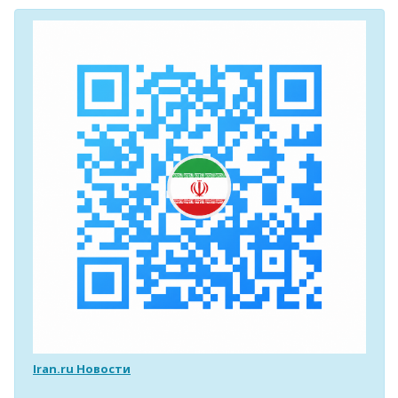
Iran.ru Новости