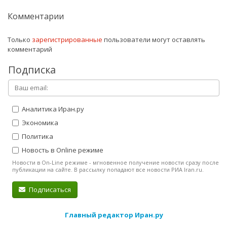
Комментарии
Только
зарегистрированные
пользователи могут оставлять
комментарий
Подписка
Аналитика Иран.ру
Экономика
Политика
Новость в Online режиме
Новости в On-Line режиме - мгновенное получение новости сразу после
публикации на сайте. В рассылку попадают все новости РИА Iran.ru.
Подписаться
Главный редактор Иран.ру