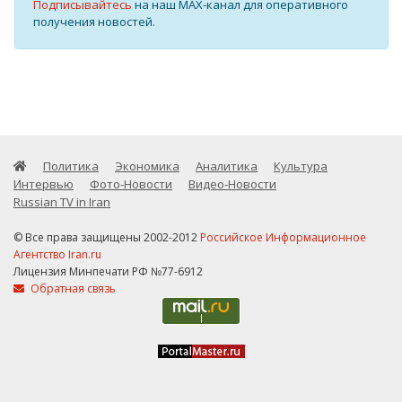
Подписывайтесь
на наш MAX-канал для оперативного
получения новостей.
Политика
Экономика
Аналитика
Культура
Интервью
Фото-Новости
Видео-Новости
Russian TV in Iran
© Все права защищены 2002-2012
Российское Информационное
Агентство Iran.ru
Лицензия Минпечати РФ №77-6912
Обратная связь