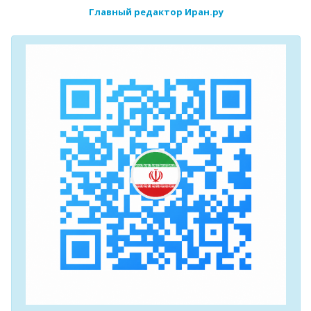
Главный редактор Иран.ру