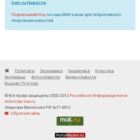
Iran.ru Новости
Подписывайтесь
на наш MAX-канал для оперативного
получения новостей.
Политика
Экономика
Аналитика
Культура
Интервью
Фото-Новости
Видео-Новости
Russian TV in Iran
© Все права защищены 2002-2012
Российское Информационное
Агентство Iran.ru
Лицензия Минпечати РФ №77-6912
Обратная связь