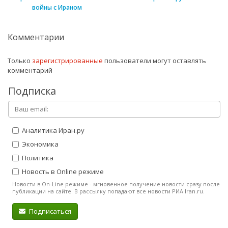
войны с Ираном
Комментарии
Только
зарегистрированные
пользователи могут оставлять
комментарий
Подписка
Аналитика Иран.ру
Экономика
Политика
Новость в Online режиме
Новости в On-Line режиме - мгновенное получение новости сразу после
публикации на сайте. В рассылку попадают все новости РИА Iran.ru.
Подписаться