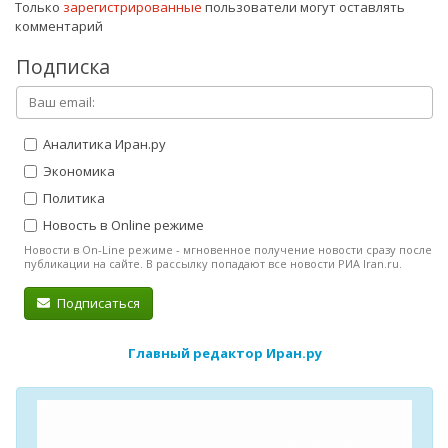
Только
зарегистрированные
пользователи могут оставлять
комментарий
Подписка
Аналитика Иран.ру
Экономика
Политика
Новость в Online режиме
Новости в On-Line режиме - мгновенное получение новости сразу после
публикации на сайте. В рассылку попадают все новости РИА Iran.ru.
Подписаться
Главный редактор Иран.ру