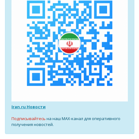
Iran.ru Новости
Подписывайтесь
на наш MAX-канал для оперативного
получения новостей.