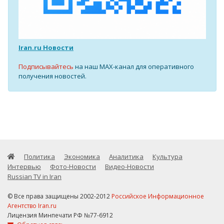
Iran.ru Новости
Подписывайтесь
на наш MAX-канал для оперативного
получения новостей.
Политика
Экономика
Аналитика
Культура
Интервью
Фото-Новости
Видео-Новости
Russian TV in Iran
© Все права защищены 2002-2012
Российское Информационное
Агентство Iran.ru
Лицензия Минпечати РФ №77-6912