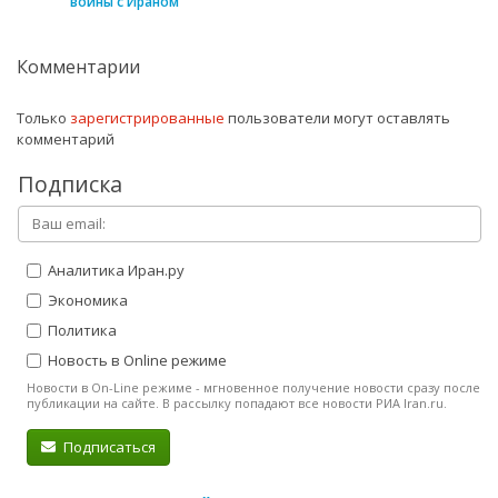
войны с Ираном
Комментарии
Только
зарегистрированные
пользователи могут оставлять
комментарий
Подписка
Аналитика Иран.ру
Экономика
Политика
Новость в Online режиме
Новости в On-Line режиме - мгновенное получение новости сразу после
публикации на сайте. В рассылку попадают все новости РИА Iran.ru.
Подписаться