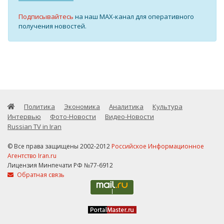
Подписывайтесь
на наш MAX-канал для оперативного
получения новостей.
Политика
Экономика
Аналитика
Культура
Интервью
Фото-Новости
Видео-Новости
Russian TV in Iran
© Все права защищены 2002-2012
Российское Информационное
Агентство Iran.ru
Лицензия Минпечати РФ №77-6912
Обратная связь