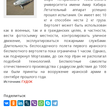
университета имени Амир Кабира.
Летательный аппарат успешно
прошел испытания. Он имеет вес 10
кг и способен нести 2 кг груза.
Вертолет может быть использован
как в военных, так и в гражданских целях, в частности,
вести фотосъемку местности, контролировать уличное
движение, эксплуатироваться пожарными службами.
Длительность беспосадочного полета первого иранского
беспилотного вертолета пока ограничена 1 часом. Однако,
как подчеркнул Мортазави, до сих пор Иран не располагал
подобной технологией. Беспилотные самолеты
отечественного производства с радиусом действия до 1000
км были приняты на вооружение иранской армии в
сентябре прошлого года.
Источник:
ГУДОК
Поделиться: